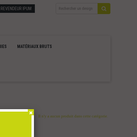
 REVENDEUR IPUM
IES
MATÉRIAUX BRUTS
Il n'y a aucun produit dans cette catégorie.