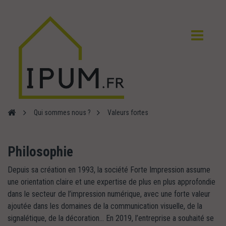
Qui sommes nous ?
Valeurs fortes
Philosophie
Depuis sa création en 1993, la société Forte Impression assume
une orientation claire et une expertise de plus en plus approfondie
dans le secteur de l’impression numérique, avec une forte valeur
ajoutée dans les domaines de la communication visuelle, de la
signalétique, de la décoration… En 2019, l’entreprise a souhaité se