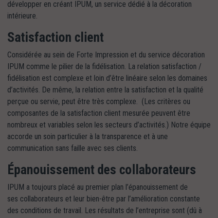
développer en créant IPUM, un service dédié à la décoration
intérieure.
Satisfaction client
Considérée au sein de Forte Impression et du service décoration
IPUM comme le pilier de la fidélisation. La relation satisfaction /
fidélisation est complexe et loin d’être linéaire selon les domaines
d’activités. De même, la relation entre la satisfaction et la qualité
perçue ou servie, peut être très complexe. (Les critères ou
composantes de la satisfaction client mesurée peuvent être
nombreux et variables selon les secteurs d’activités.) Notre équipe
accorde un soin particulier à la transparence et à une
communication sans faille avec ses clients.
Épanouissement des collaborateurs
IPUM a toujours placé au premier plan l’épanouissement de
ses collaborateurs et leur bien-être par l’amélioration constante
des conditions de travail. Les résultats de l’entreprise sont (dû à