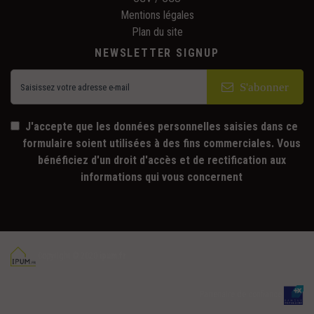
Mentions légales
Plan du site
NEWSLETTER SIGNUP
S'abonner
J'accepte que les données personnelles saisies dans ce
formulaire soient utilisées à des fins commerciales. Vous
bénéficiez d'un droit d'accès et de rectification aux
informations qui vous concernent
Copyright © 2020
ipum.fr
Partenaire de confiance