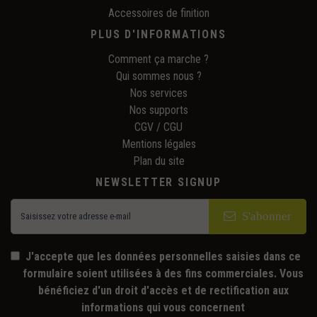
Accessoires de finition
PLUS D'INFORMATIONS
Comment ça marche ?
Qui sommes nous ?
Nos services
Nos supports
CGV / CGU
Mentions légales
Plan du site
NEWSLETTER SIGNUP
S'abonner
J'accepte que les données personnelles saisies dans ce
formulaire soient utilisées à des fins commerciales. Vous
bénéficiez d'un droit d'accès et de rectification aux
informations qui vous concernent