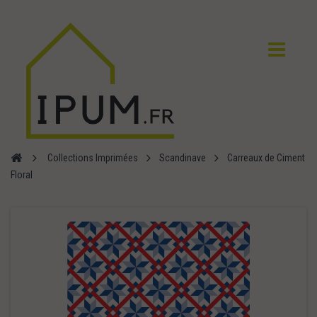
Collections Imprimées
Scandinave
Carreaux de Ciment
Floral