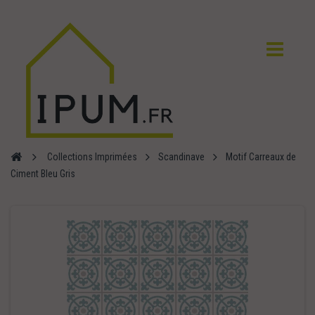
Collections Imprimées
Scandinave
Motif Carreaux de
Ciment Bleu Gris