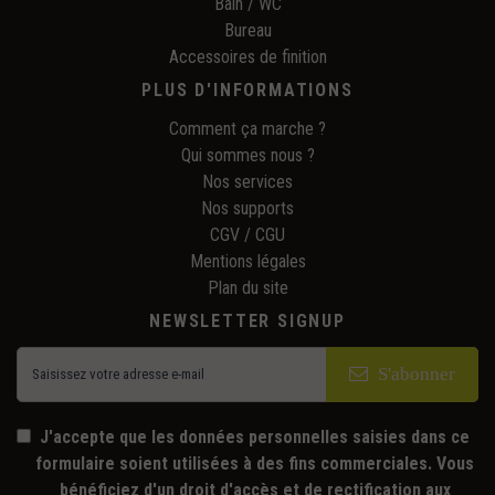
Bain / WC
Bureau
Accessoires de finition
PLUS D'INFORMATIONS
Comment ça marche ?
Qui sommes nous ?
Nos services
Nos supports
CGV / CGU
Mentions légales
Plan du site
NEWSLETTER SIGNUP
S'abonner
J'accepte que les données personnelles saisies dans ce
formulaire soient utilisées à des fins commerciales. Vous
bénéficiez d'un droit d'accès et de rectification aux